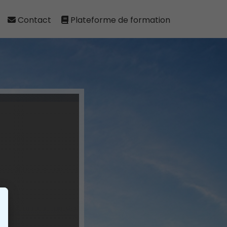
Contact
Plateforme de formation