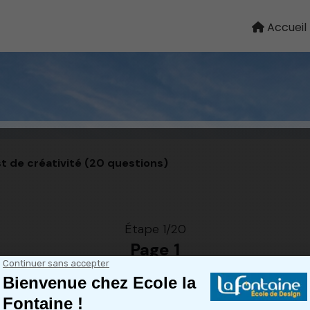
Accueil