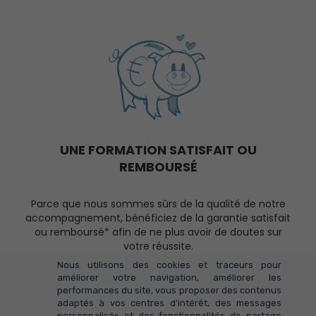
UNE FORMATION SATISFAIT OU
REMBOURSÉ
Parce que nous sommes sûrs de la qualité de notre
accompagnement, bénéficiez de la garantie satisfait
ou remboursé* afin de ne plus avoir de doutes sur
votre réussite.
Nous utilisons des cookies et traceurs pour
améliorer votre navigation, améliorer les
performances du site, vous proposer des contenus
adaptés à vos centres d’intérêt, des messages
personnalisés et des fonctionnalités de partage