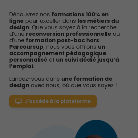
Découvrez nos
formations 100% en
ligne
pour exceller dans
les métiers du
design
. Que vous soyez à la recherche
d’une
reconversion professionnelle
ou
d’une
formation post-bac hors
Parcoursup
, nous vous offrons
un
accompagnement pédagogique
personnalisé
et
un suivi dédié jusqu’à
l’emploi
.
Lancez-vous dans
une formation de
design
avec nous, où que vous soyez !
J'accède à la plateforme