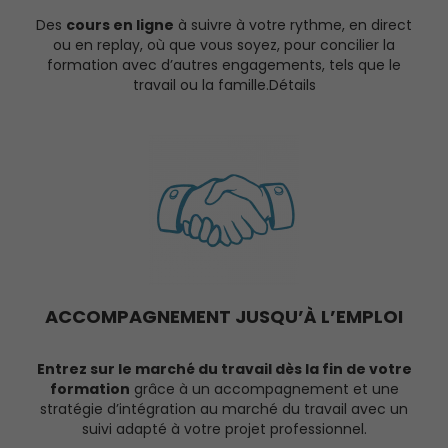
Des
cours en ligne
à suivre à votre rythme, en direct
ou en replay, où que vous soyez, pour concilier la
formation avec d’autres engagements, tels que le
travail ou la famille.Détails
ACCOMPAGNEMENT JUSQU’À L’EMPLOI
Entrez sur le marché du travail dès la fin de votre
formation
grâce à un accompagnement et une
stratégie d’intégration au marché du travail avec un
suivi adapté à votre projet professionnel.