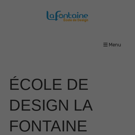
Menu
ÉCOLE DE
DESIGN LA
FONTAINE